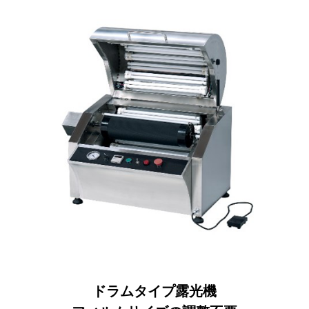
ドラムタイプ露光機