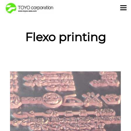
Flexo printing