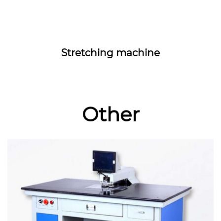
Stretching machine
Other