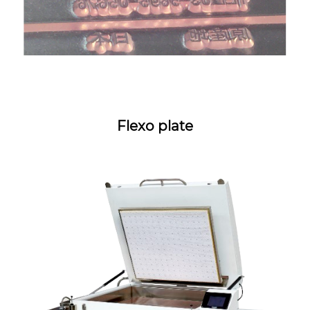
Flexo plate