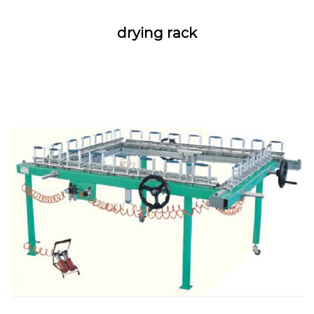
drying rack