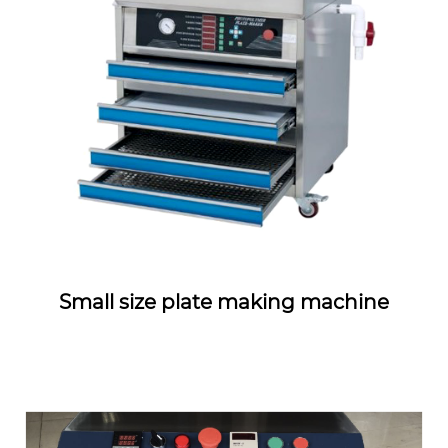
Small size plate making machine