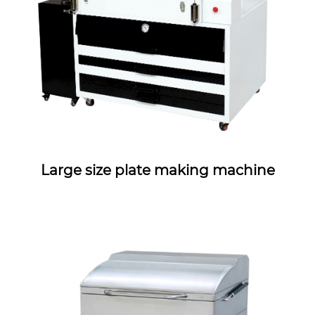
Large size plate making machine