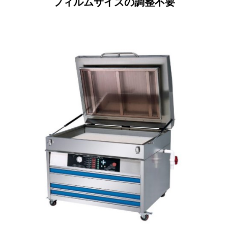
フィルムサイズの調整不要