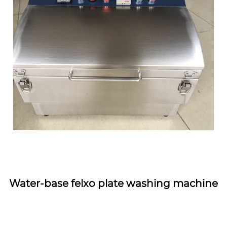
Water-base felxo plate washing machine