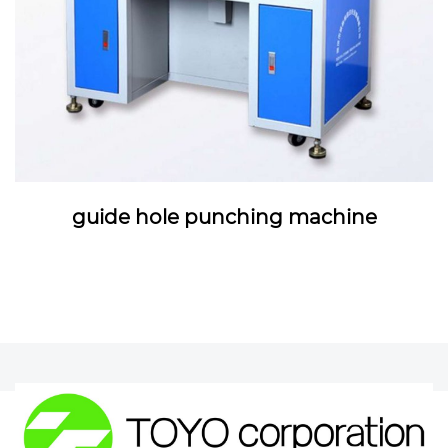
guide hole punching machine