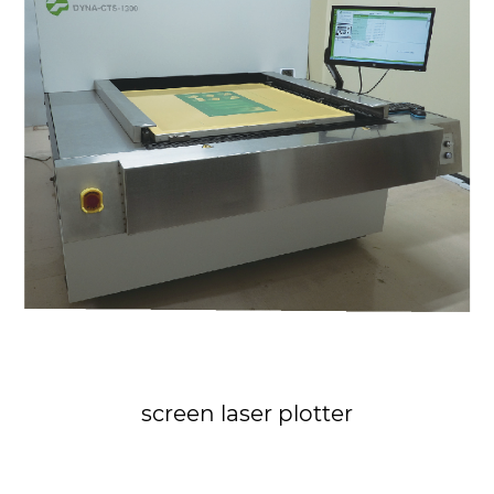
screen laser plotter