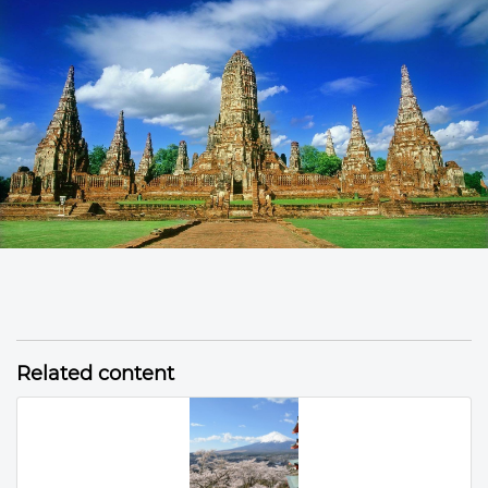
Related content