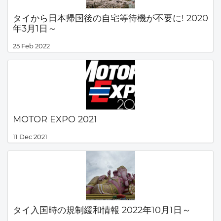
タイから日本帰国後の自宅等待機が不要に! 2020
年3月1日～
25 Feb 2022
MOTOR EXPO 2021
11 Dec 2021
タイ入国時の規制緩和情報 2022年10月1日～