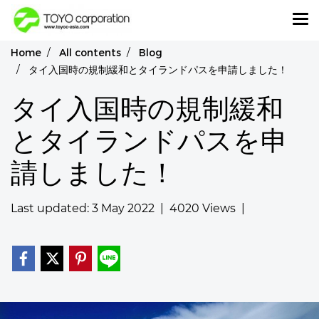
Home
All contents
Blog
タイ入国時の規制緩和とタイランドパスを申請しました！
タイ入国時の規制緩和
とタイランドパスを申
請しました！
Last updated: 3 May 2022
|
4020 Views
|